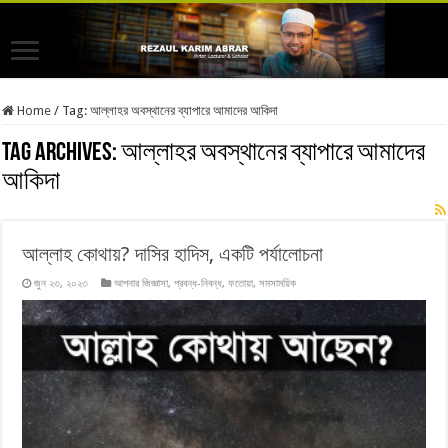
Home
/
Tag:
আল্লাহর অবস্থানের ব্যাপারে আমাদের আকিদা
Tag Archives:
আল্লাহর অবস্থানের ব্যাপারে আমাদের
আকিদা
আল্লাহ কোথায়? দাসির হাদিস, একটি পর্যালোচনা
জুন ২৩, ২০২৩
আপনার জিজ্ঞাসা
,
প্রবন্ধ-নিবন্ধ
,
ফতোয়া
,
সমসাময়িক