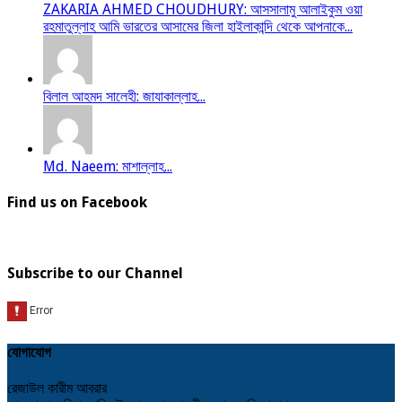
ZAKARIA AHMED CHOUDHURY: আসসালামু আলাইকুম ওয়া
রহমাতুল্লাহ আমি ভারতের আসামের জিলা হাইলাকান্দি থেকে আপনাকে...
বিলাল আহমদ সালেহী: জাযাকাল্লাহ...
Md. Naeem: মাশাল্লাহ...
Find us on Facebook
Subscribe to our Channel
যোগাযোগ
রেজাউল কারীম আবরার