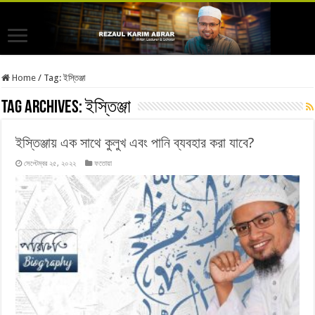
Home
/
Tag:
ইস্তিঞ্জা
Tag Archives:
ইস্তিঞ্জা
ইস্তিঞ্জায় এক সাথে কুলুখ এবং পানি ব্যবহার করা যাবে?
সেপ্টেম্বর ২৫, ২০২২
ফতোয়া