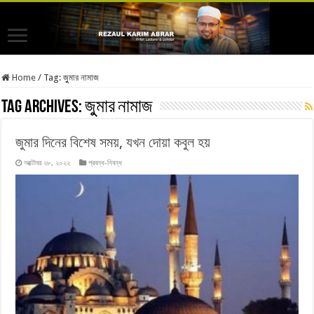
Home
/
Tag:
জুুমার নামাজ
Tag Archives:
জুুমার নামাজ
জুমার দিনের বিশেষ সময়, যখন দোয়া কবুল হয়
অক্টোবর ২৮, ২০২২
প্রবন্ধ-নিবন্ধ