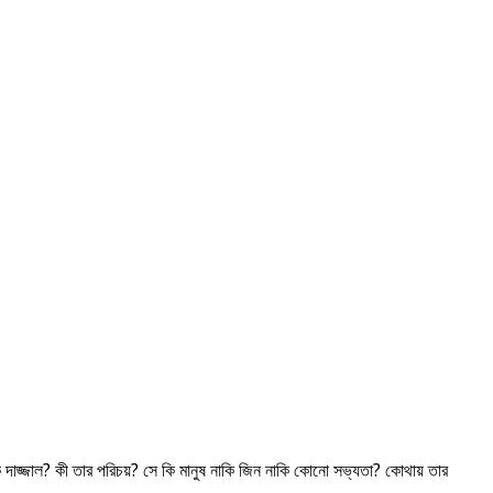
াল? কী তার পরিচয়? সে কি মানুষ নাকি জিন নাকি কোনো সভ্যতা? কোথায় তার