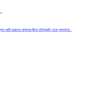
..
ি ভারতের আসামের জিলা হাইলাকান্দি থেকে আপনাকে...