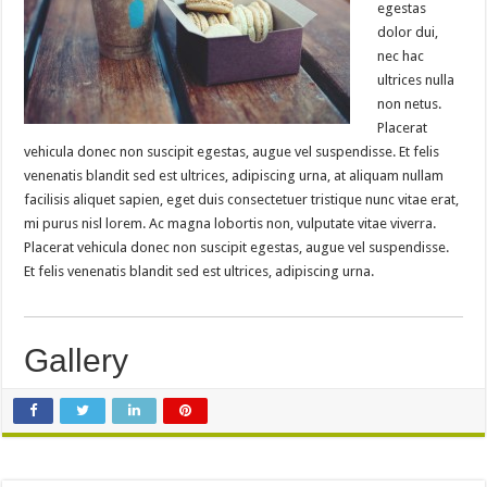
egestas
dolor dui,
nec hac
ultrices nulla
non netus.
Placerat
vehicula donec non suscipit egestas, augue vel suspendisse. Et felis
venenatis blandit sed est ultrices, adipiscing urna, at aliquam nullam
facilisis aliquet sapien, eget duis consectetuer tristique nunc vitae erat,
mi purus nisl lorem. Ac magna lobortis non, vulputate vitae viverra.
Placerat vehicula donec non suscipit egestas, augue vel suspendisse.
Et felis venenatis blandit sed est ultrices, adipiscing urna.
Gallery