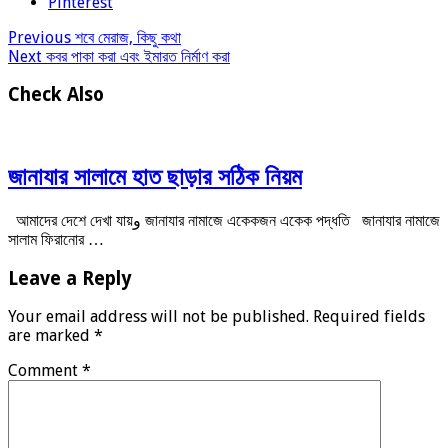
Pinterest
Previous
শবে মেরাজ, কিছু কথা
Next
কবর পাকা করা এবং ইমারত নির্মাণ করা
Check Also
জানাযার সালামে হাত ছাড়ার সঠিক নিয়ম
আমাদের দেশে দেখা যায়و জানাযার নামাজে একেকজন একেক পদ্ধতি জানাযার নামাজে
সালাম ফিরানোর …
Leave a Reply
Your email address will not be published.
Required fields
are marked
*
Comment
*