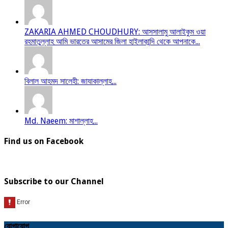
ZAKARIA AHMED CHOUDHURY: আসসালামু আলাইকুম ওয়া
রহমাতুল্লাহ আমি ভারতের আসামের জিলা হাইলাকান্দি থেকে আপনাকে...
বিলাল আহমদ সালেহী: জাযাকাল্লাহ...
Md. Naeem: মাশাল্লাহ...
Find us on Facebook
Subscribe to our Channel
যোগাযোগ