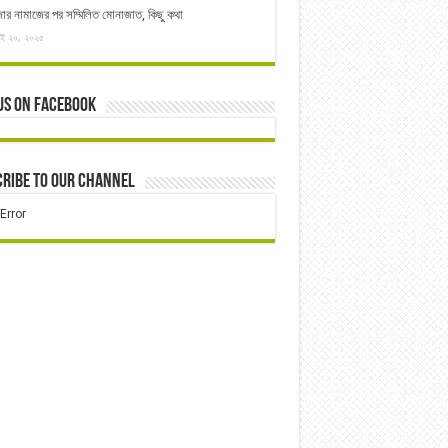
ার নামাজের পর সম্মিলিত মোনাজাত, কিছু কথা
াই ২০, ২০২৫
us on Facebook
ribe to our Channel