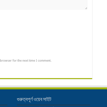
 browser for the next time I comment.
গুরুত্বপূর্ণ ওয়েব সাইট