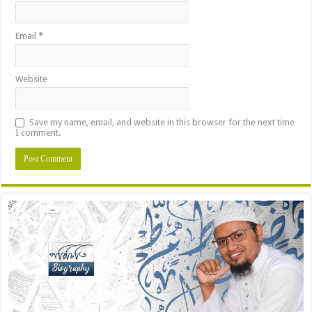
Email
*
Website
Save my name, email, and website in this browser for the next time
I comment.