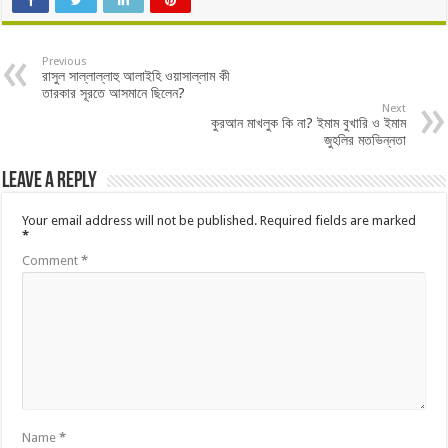
Previous
রাসুল সাল্লাল্লাহু আলাইহি ওয়াসাল্লাম কী
তারকার সূরতে আসমানে ছিলেন?
Next
কুরআন মাখলুক কি না? ইমাম বুখারি ও ইমাম
জুহলির মতভিন্নতা
Leave a Reply
Your email address will not be published.
Required fields are marked
*
Comment
*
Name
*