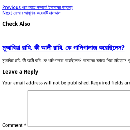
Previous
শবে বরাত সম্পর্কে ইমামদের বক্তব্য
Next
রোজার আধুনিক কয়েকটি মাসআলা
Check Also
মুআবিয়া রাযি. কী আলী রাযি. কে গালিগালাজ করেছিলেন?
মুআবিয়া রাযি. কী আলী রাযি. কে গালিগালাজ করেছিলেন? আমাদের সমাজে শিয়া ইতিহাসে 
Leave a Reply
Your email address will not be published.
Required fields a
Comment
*