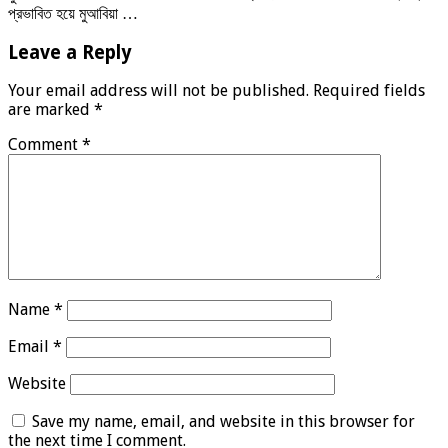
প্রভাবিত হয়ে মুআবিয়া …
Leave a Reply
Your email address will not be published.
Required fields
are marked
*
Comment
*
Name
*
Email
*
Website
Save my name, email, and website in this browser for
the next time I comment.