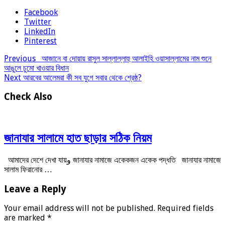
Facebook
Twitter
LinkedIn
Pinterest
Previous
আজানে বা দোয়ায় রাসুল সাল্লাল্লাহু আলাইহি ওয়াসাল্লামের নাম শুনে
আঙুলে চুমো খাওয়ার বিধান
Next
আরবের আলেমরা কী সব যুগে সবার থেকে শ্রেষ্ঠ?
Check Also
জানাযার সালামে হাত ছাড়ার সঠিক নিয়ম
আমাদের দেশে দেখা যায়و জানাযার নামাজে একেকজন একেক পদ্ধতি জানাযার নামাজে
সালাম ফিরানোর …
Leave a Reply
Your email address will not be published.
Required fields
are marked
*