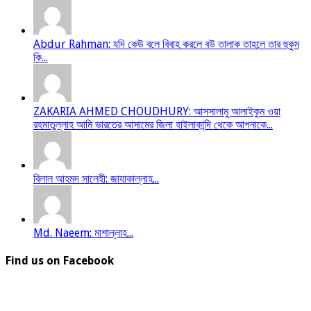
Abdur Rahman: যদি কেউ বলে বিবাহ করলে বউ তালাক তাহলে তার হুকুম
কি...
ZAKARIA AHMED CHOUDHURY: আসসালামু আলাইকুম ওয়া
রহমাতুল্লাহ আমি ভারতের আসামের জিলা হাইলাকান্দি থেকে আপনাকে...
বিলাল আহমদ সালেহী: জাযাকাল্লাহ...
Md. Naeem: মাশাল্লাহ...
Find us on Facebook