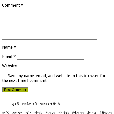
Comment
*
Name
*
Email
*
Website
Save my name, email, and website in this browser for
the next time I comment.
মুফতী রেজাউল কারীম আবরার পরিচিতি
মুফতি রেজাউল করীম আবরার সিলেটের কানাইঘাট উপজেলার রাজাগঞ্জ ইউনিয়নের