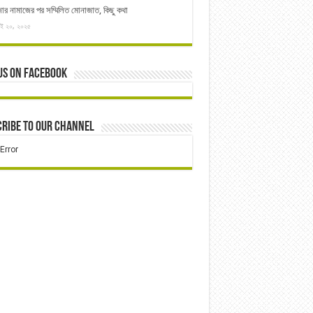
ার নামাজের পর সম্মিলিত মোনাজাত, কিছু কথা
াই ২০, ২০২৫
us on Facebook
ribe to our Channel