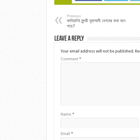
Previous
কাদিয়ানি! সুন্দরী মুহাম্মাদী বেগমের কথা মনে
পড়ে?
Leave a Reply
Your email address will not be published.
Re
Comment
*
Name
*
Email
*