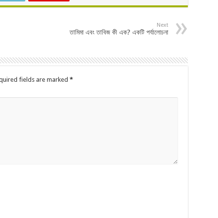
Next
তামিমা এবং তাবিজ কী এক? একটি পর্যালোচনা
quired fields are marked
*