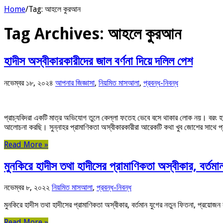
Home
/
Tag:
আহলে কুরআন
Tag Archives:
আহলে কুরআন
হাদীস অস্বীকারকারীদের জাল বর্ণনা দিয়ে দলিল পেশ
নভেম্বর ১৮, ২০২৪
আপনার জিজ্ঞাসা
,
নিয়মিত মাসআলা
,
প্রবন্ধ-নিবন্ধ
প্রাচ্যবিদরা একটি মাত্র অভিযোগ তুলে কেল্লা ফতেহ ভেবে বসে থাকার লোক নয়। বরং হাদ
আলোচনা করছি। সুন্নাহর প্রামাণিকতা অস্বীকারকারীরা আরেকটি কথা খুব জোশের সাথে 
Read More »
মুনকিরে হাদীস তথা হাদীসের প্রামাণিকতা অস্বীকার, বর্তম
নভেম্বর ৮, ২০২২
নিয়মিত মাসআলা
,
প্রবন্ধ-নিবন্ধ
মুনকিরে হাদীস তথা হাদীসের প্রামাণিকতা অস্বীকার, বর্তমান 
Read More »