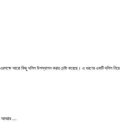
ে। এরপক্ষে আরো কিছু দলিল উপস্থাপন করার চেষ্টা করেছে। এ ধরণের একটি দলিল নিয়ে
 আবরার …