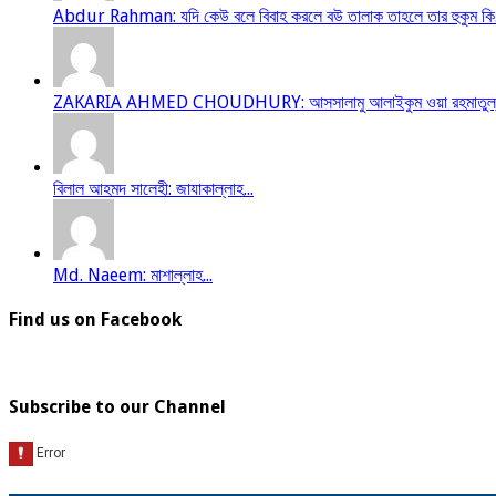
Abdur Rahman: যদি কেউ বলে বিবাহ করলে বউ তালাক তাহলে তার হুকুম কি.
ZAKARIA AHMED CHOUDHURY: আসসালামু আলাইকুম ওয়া রহমাতুল্লাহ আম
বিলাল আহমদ সালেহী: জাযাকাল্লাহ...
Md. Naeem: মাশাল্লাহ...
Find us on Facebook
Subscribe to our Channel