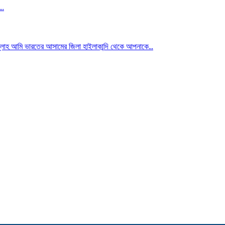
..
ি ভারতের আসামের জিলা হাইলাকান্দি থেকে আপনাকে...