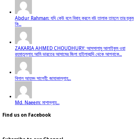
Abdur Rahman: যদি কেউ বলে বিবাহ করলে বউ তালাক তাহলে তার হুকুম
কি...
ZAKARIA AHMED CHOUDHURY: আসসালামু আলাইকুম ওয়া
রহমাতুল্লাহ আমি ভারতের আসামের জিলা হাইলাকান্দি থেকে আপনাকে...
বিলাল আহমদ সালেহী: জাযাকাল্লাহ...
Md. Naeem: মাশাল্লাহ...
Find us on Facebook