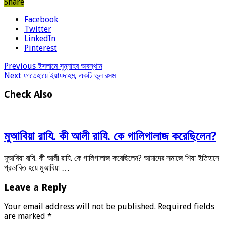
Share
Facebook
Twitter
LinkedIn
Pinterest
Previous
ইসলামে সুন্নাহর অবস্থান
Next
ফাতেহায়ে ইয়াযদাহম, একটি ভুল রসম
Check Also
মুআবিয়া রাযি. কী আলী রাযি. কে গালিগালাজ করেছিলেন?
মুআবিয়া রাযি. কী আলী রাযি. কে গালিগালাজ করেছিলেন? আমাদের সমাজে শিয়া ইতিহাসে
প্রভাবিত হয়ে মুআবিয়া …
Leave a Reply
Your email address will not be published.
Required fields
are marked
*