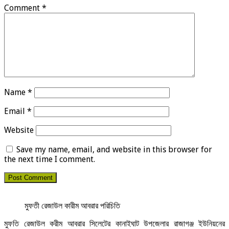
Comment
*
Name
*
Email
*
Website
Save my name, email, and website in this browser for
the next time I comment.
মুফতী রেজাউল কারীম আবরার পরিচিতি
মুফতি রেজাউল করীম আবরার সিলেটের কানাইঘাট উপজেলার রাজাগঞ্জ ইউনিয়নের