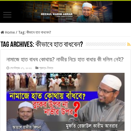
Home
/
Tag:
কীভাবে হাত বাধবেন?
Tag Archives:
কীভাবে হাত বাধবেন?
নামাজে হাত বাধব কোথায়? নাভীর নিচে হাত বাধার কী দলিল নেই?
সেপ্টেম্বর ২৭, ২০২২
প্রবন্ধ-নিবন্ধ