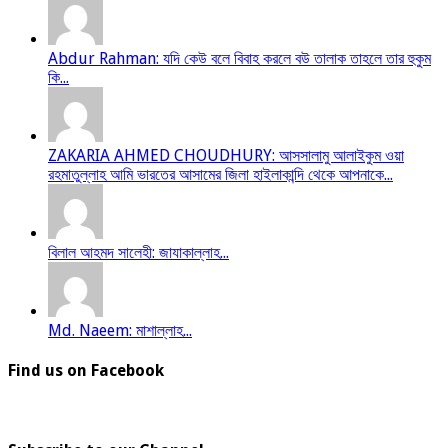
Abdur Rahman: যদি কেউ বলে বিবাহ করলে বউ তালাক তাহলে তার হুকুম
কি...
ZAKARIA AHMED CHOUDHURY: আসসালামু আলাইকুম ওয়া
রহমাতুল্লাহ আমি ভারতের আসামের জিলা হাইলাকান্দি থেকে আপনাকে...
বিলাল আহমদ সালেহী: জাযাকাল্লাহ...
Md. Naeem: মাশাল্লাহ...
Find us on Facebook