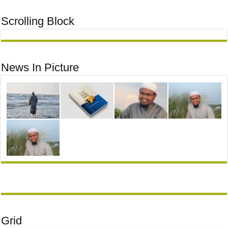
Scrolling Block
News In Picture
Grid