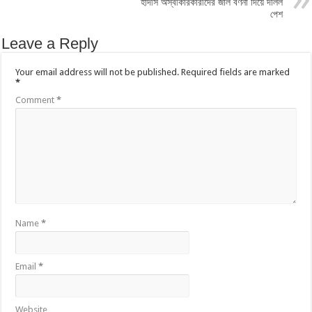
হাদীস অস্বীকারকারীদের জাল বর্ণনা দিয়ে দলিল
পেশ
Leave a Reply
Your email address will not be published.
Required fields are marked
*
Comment
*
Name
*
Email
*
Website